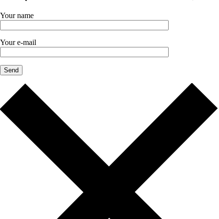
Your name
Your e-mail