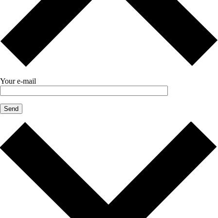
Your e-mail