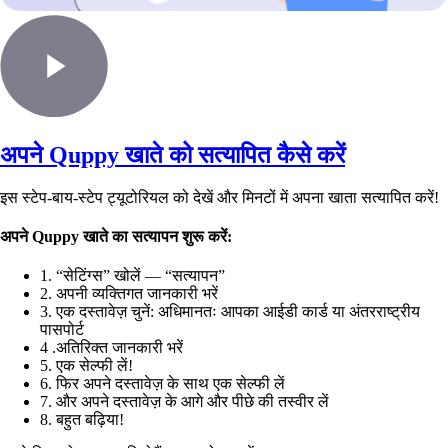
अपने Quppy खाते को सत्यापित कैसे करें
इस स्टेप-बाय-स्टेप ट्यूटोरियल को देखें और मिनटों में अपना खाता सत्यापित करें!
अपने Quppy खाते का सत्यापन शुरू करें:
1. “सेटिंग्स” खोलें — “सत्यापन”
2. अपनी व्यक्तिगत जानकारी भरें
3. एक दस्तावेज़ चुनें: अधिमानतः आपका आईडी कार्ड या अंतरराष्ट्रीय
पासपोर्ट
4 .अतिरिक्त जानकारी भरें
5. एक सेल्फी लें!
6. फिर अपने दस्तावेज़ के साथ एक सेल्फी लें
7. और अपने दस्तावेज़ के आगे और पीछे की तस्वीर लें
8. बहुत बढ़िया!