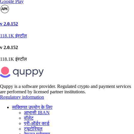
Google Play
v 2.0.152
118.1K
इंस्टॉल
v 2.0.152
118.1K
इंस्टॉल
Quppy is a software provider. Regulated crypto and payment services
are performed by licensed partner institutions.
Regulatory information
व्यक्तिगत उपयोग के लिए
आभासी IBAN
वॉलेट
प्री-ऑर्डर कार्ड
ट्यूटोरियल