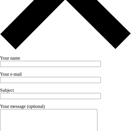
Your name
Your e-mail
Subject
Your message (optional)