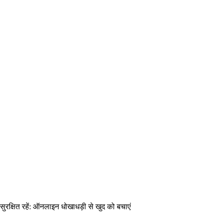
सुरक्षित रहें: ऑनलाइन धोखाधड़ी से खुद को बचाएं