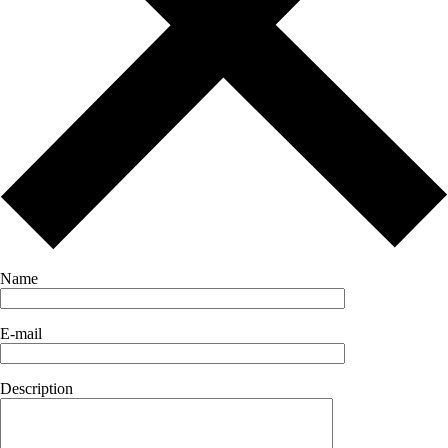
Name
E-mail
Description