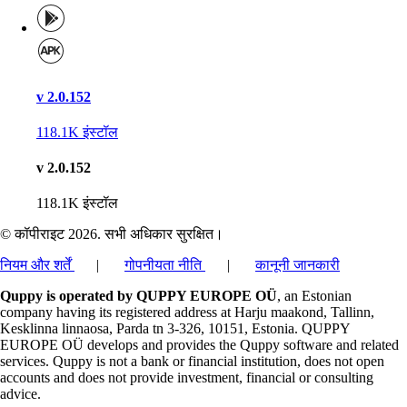
v 2.0.152
118.1K
इंस्टॉल
v 2.0.152
118.1K
इंस्टॉल
© कॉपीराइट 2026. सभी अधिकार सुरक्षित।
नियम और शर्तें
|
गोपनीयता नीति
|
कानूनी जानकारी
Quppy is operated by QUPPY EUROPE OÜ
, an Estonian
company having its registered address at Harju maakond, Tallinn,
Kesklinna linnaosa, Parda tn 3-326, 10151, Estonia. QUPPY
EUROPE OÜ develops and provides the Quppy software and related
services. Quppy is not a bank or financial institution, does not open
accounts and does not provide investment, financial or consulting
advice.