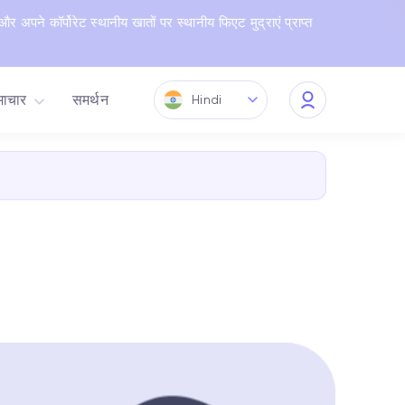
 और अपने कॉर्पोरेट स्थानीय खातों पर स्थानीय फिएट मुद्राएं प्राप्त
ाचार
समर्थन
Hindi
My
Quppy