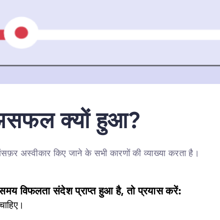
 असफल क्यों हुआ?
़र अस्वीकार किए जाने के सभी कारणों की व्याख्या करता है।
 विफलता संदेश प्राप्त हुआ है, तो प्रयास करें:
 चाहिए।