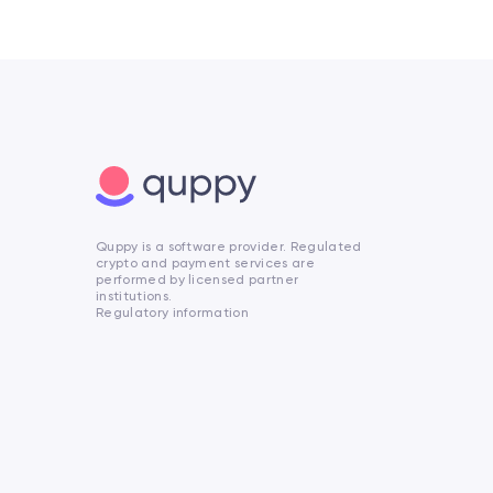
Quppy is a software provider. Regulated
crypto and payment services are
performed by licensed partner
institutions.
Regulatory information