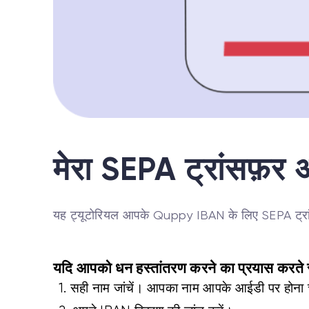
मेरा SEPA ट्रांसफ़र
यह ट्यूटोरियल आपके Quppy IBAN के लिए SEPA ट्रांसफ
यदि आपको धन हस्तांतरण करने का प्रयास करते समय
1. सही नाम जांचें। आपका नाम आपके आईडी पर होना