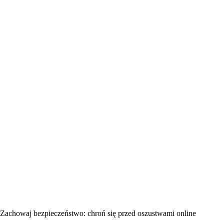
Zachowaj bezpieczeństwo: chroń się przed oszustwami online