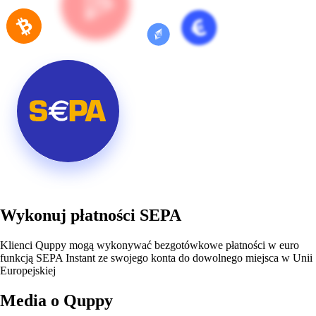
Wykonuj płatności SEPA
Klienci Quppy mogą wykonywać bezgotówkowe płatności w euro
funkcją SEPA Instant ze swojego konta do dowolnego miejsca w Unii
Europejskiej
Media o Quppy