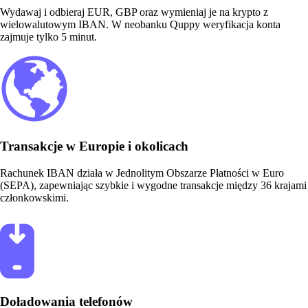
Wydawaj i odbieraj EUR, GBP oraz wymieniaj je na krypto z
wielowalutowym IBAN. W neobanku Quppy weryfikacja konta
zajmuje tylko 5 minut.
Transakcje w Europie i okolicach
Rachunek IBAN działa w Jednolitym Obszarze Płatności w Euro
(SEPA), zapewniając szybkie i wygodne transakcje między 36 krajami
członkowskimi.
Doładowania telefonów