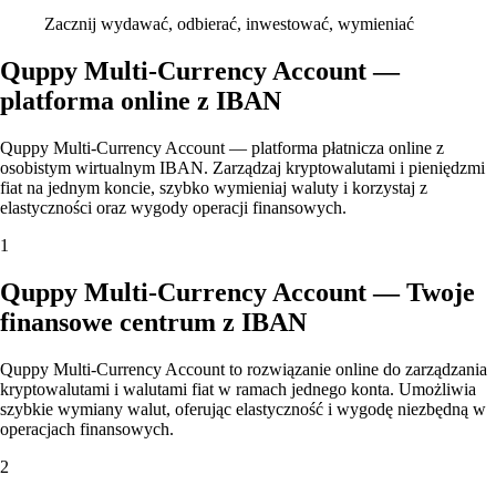
Zacznij wydawać, odbierać, inwestować, wymieniać
Quppy Multi-Currency Account —
platforma online z IBAN
Quppy Multi-Currency Account — platforma płatnicza online z
osobistym wirtualnym IBAN. Zarządzaj kryptowalutami i pieniędzmi
fiat na jednym koncie, szybko wymieniaj waluty i korzystaj z
elastyczności oraz wygody operacji finansowych.
1
Quppy Multi-Currency Account — Twoje
finansowe centrum z IBAN
Quppy Multi-Currency Account to rozwiązanie online do zarządzania
kryptowalutami i walutami fiat w ramach jednego konta. Umożliwia
szybkie wymiany walut, oferując elastyczność i wygodę niezbędną w
operacjach finansowych.
2