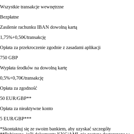
Wszystkie transakcje wewnętrzne
Bezpłatne
Zasilenie rachunku IBAN dowolną kartą
1,75%+0,50€/transakcję
Opłata za przekroczenie zgodnie z zasadami aplikacji
750 GBP
Wypłata środków na dowolną kartę
0,5%+0,70€/transakcję
Opłata za zgodność
50 EUR/GBP**
Opłata za nieaktywne konto
5 EUR/GBP***
*Skontaktuj się ze swoim bankiem, aby uzyskać szczegóły