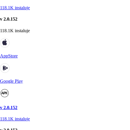
118.1K
instaluje
v 2.0.152
118.1K
instaluje
AppStore
Google Play
v 2.0.152
118.1K
instaluje