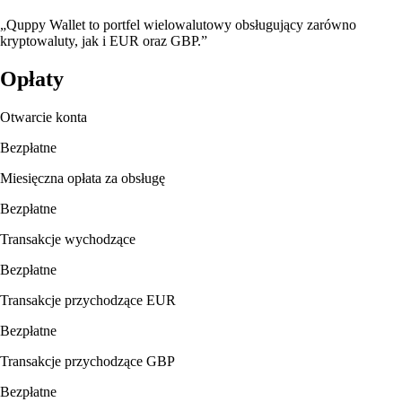
„Quppy Wallet to portfel wielowalutowy obsługujący zarówno
kryptowaluty, jak i EUR oraz GBP.”
Opłaty
Otwarcie konta
Bezpłatne
Miesięczna opłata za obsługę
Bezpłatne
Transakcje wychodzące
Bezpłatne
Transakcje przychodzące EUR
Bezpłatne
Transakcje przychodzące GBP
Bezpłatne