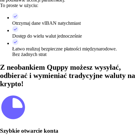
To proste w użyciu:
Otrzymaj dane vIBAN natychmiast
Dostęp do wielu walut jednocześnie
Łatwo realizuj bezpieczne płatności międzynarodowe.
Bez żadnych strat
Z neobankiem Quppy możesz wysyłać,
odbierać i wymieniać tradycyjne waluty na
krypto!
Szybkie otwarcie konta