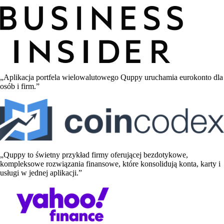
„Aplikacja portfela wielowalutowego Quppy uruchamia eurokonto dla
osób i firm.”
„Quppy to świetny przykład firmy oferującej bezdotykowe,
kompleksowe rozwiązania finansowe, które konsolidują konta, karty i
usługi w jednej aplikacji.”