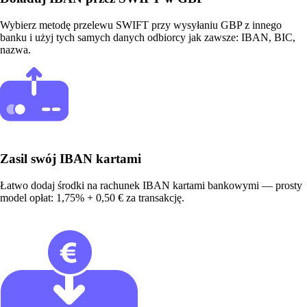
Wybierz metodę przelewu SWIFT przy wysyłaniu GBP z innego
banku i użyj tych samych danych odbiorcy jak zawsze: IBAN, BIC,
nazwa.
Zasil swój IBAN kartami
Łatwo dodaj środki na rachunek IBAN kartami bankowymi — prosty
model opłat: 1,75% + 0,50 € za transakcję.