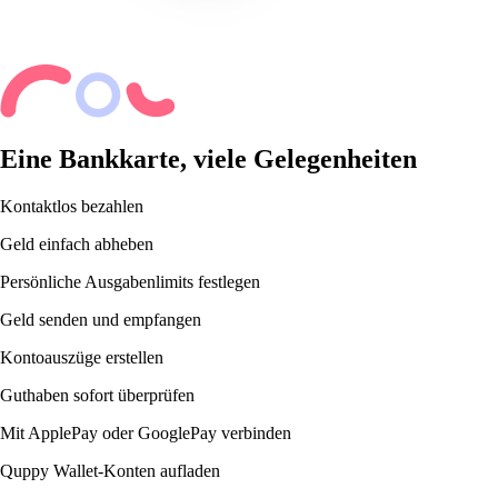
Eine Bankkarte, viele Gelegenheiten
Kontaktlos bezahlen
Geld einfach abheben
Persönliche Ausgabenlimits festlegen
Geld senden und empfangen
Kontoauszüge erstellen
Guthaben sofort überprüfen
Mit ApplePay oder GooglePay verbinden
Quppy Wallet-Konten aufladen