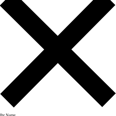
Ihr Name