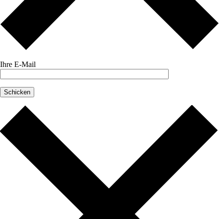
Ihre E-Mail