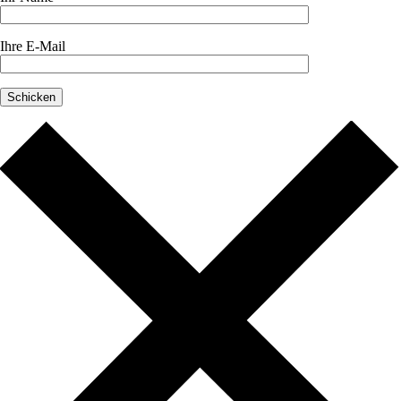
Ihre E-Mail