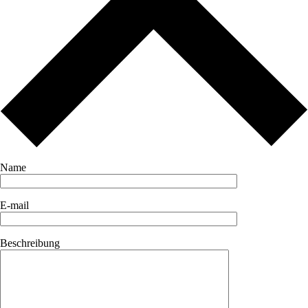
Name
E-mail
Beschreibung