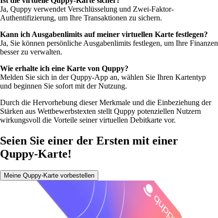
Ist die virtuelle Quppy-Karte sicher?
Ja, Quppy verwendet Verschlüsselung und Zwei-Faktor-
Authentifizierung, um Ihre Transaktionen zu sichern.
Kann ich Ausgabenlimits auf meiner virtuellen Karte festlegen?
Ja, Sie können persönliche Ausgabenlimits festlegen, um Ihre Finanzen
besser zu verwalten.
Wie erhalte ich eine Karte von Quppy?
Melden Sie sich in der Quppy-App an, wählen Sie Ihren Kartentyp
und beginnen Sie sofort mit der Nutzung.
Durch die Hervorhebung dieser Merkmale und die Einbeziehung der
Stärken aus Wettbewerbstexten stellt Quppy potenziellen Nutzern
wirkungsvoll die Vorteile seiner virtuellen Debitkarte vor.
Seien Sie einer der Ersten mit einer
Quppy-Karte!
Meine Quppy-Karte vorbestellen