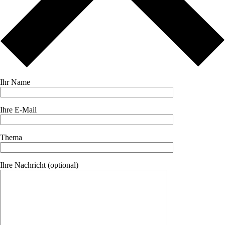
Ihr Name
Ihre E-Mail
Thema
Ihre Nachricht (optional)