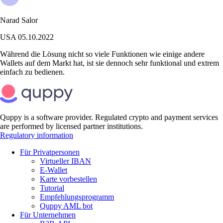
Narad Salor
USA
05.10.2022
Während die Lösung nicht so viele Funktionen wie einige andere
Wallets auf dem Markt hat, ist sie dennoch sehr funktional und extrem
einfach zu bedienen.
Quppy is a software provider. Regulated crypto and payment services
are performed by licensed partner institutions.
Regulatory information
Für Privatpersonen
Virtueller IBAN
E-Wallet
Karte vorbestellen
Tutorial
Empfehlungsprogramm
Quppy AML bot
Für Unternehmen