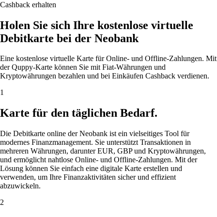
Cashback erhalten
Holen Sie sich Ihre kostenlose virtuelle
Debitkarte bei der Neobank
Eine kostenlose virtuelle Karte für Online- und Offline-Zahlungen. Mit
der Quppy-Karte können Sie mit Fiat-Währungen und
Kryptowährungen bezahlen und bei Einkäufen Cashback verdienen.
1
Karte für den täglichen Bedarf.
Die Debitkarte online der Neobank ist ein vielseitiges Tool für
modernes Finanzmanagement. Sie unterstützt Transaktionen in
mehreren Währungen, darunter EUR, GBP und Kryptowährungen,
und ermöglicht nahtlose Online- und Offline-Zahlungen. Mit der
Lösung können Sie einfach eine digitale Karte erstellen und
verwenden, um Ihre Finanzaktivitäten sicher und effizient
abzuwickeln.
2