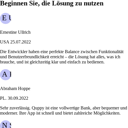
Beginnen Sie, die Lösung zu nutzen
E U
Ernestine Ullrich
USA
25.07.2022
Die Entwickler haben eine perfekte Balance zwischen Funktionalität
und Benutzerfreundlichkeit erreicht – die Lösung hat alles, was ich
brauche, und ist gleichzeitig klar und einfach zu bedienen.
A H
Abraham Hoppe
PL.
30.09.2022
Sehr zuverlässig. Quppy ist eine vollwertige Bank, aber bequemer und
moderner. Ihre App ist schnell und bietet zahlreiche Möglichkeiten.
N S