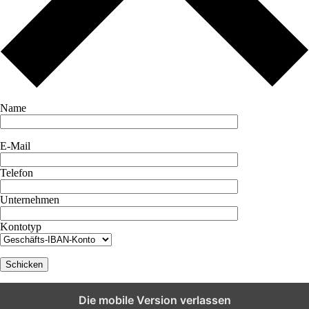
Name
E-Mail
Telefon
Unternehmen
Kontotyp
Die mobile Version verlassen