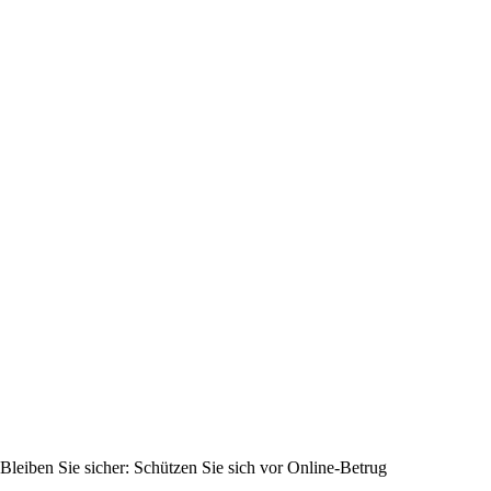
Bleiben Sie sicher: Schützen Sie sich vor Online-Betrug