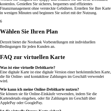
kostenlos. Genießen Sie sicheres, bequemes und effizientes
Finanzmanagement ohne versteckte Gebühren. Erstellen Sie Ihre Karte
in wenigen Minuten und beginnen Sie sofort mit der Nutzung.
6
Wählen Sie Ihren Plan
Derzeit bietet die Neobank Vorbestellungen mit individuellen
Bedingungen für jeden Kunden an.
FAQ zur virtuellen Karte
Was ist eine virtuelle Debitkarte?
Eine digitale Karte ist eine digitale Version einer herkömmlichen Karte,
die für Online- und kontaktlose Zahlungen im Geschäft verwendet
wird.
Wie kann ich meine Online-Debitkarte nutzen?
Sie können sie für Online-Einkäufe verwenden, indem Sie die
Kartendetails eingeben, oder für Zahlungen im Geschäft über
ApplePay oder GooglePay.