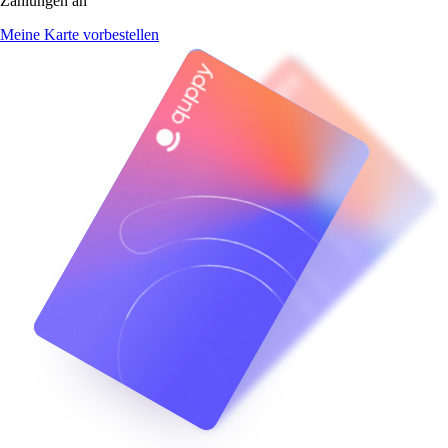
Zahlungen an
Meine Karte vorbestellen