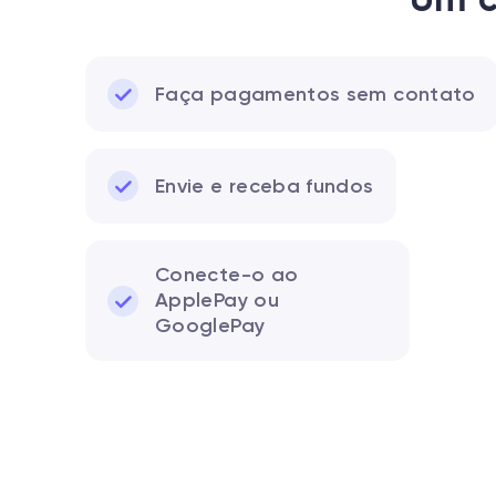
Faça pagamentos sem contato
Envie e receba fundos
Conecte-o ao
ApplePay ou
GooglePay