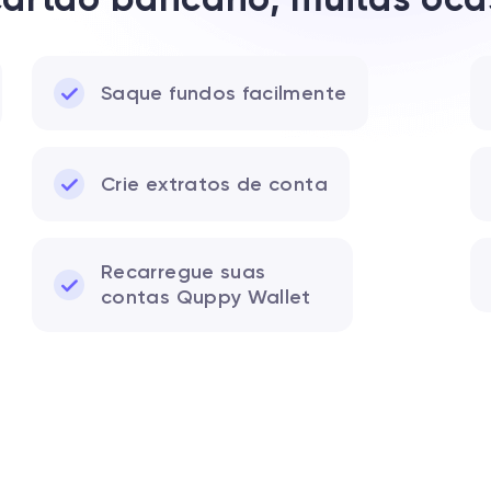
Saque fundos facilmente
Crie extratos de conta
Recarregue suas
contas Quppy Wallet