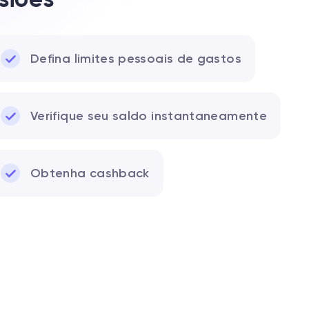
Defina limites pessoais de gastos
Verifique seu saldo instantaneamente
Obtenha cashback