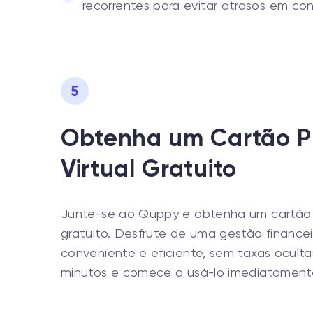
recorrentes para evitar atrasos em con
5
Obtenha um Cartão P
Virtual Gratuito
Junte-se ao Quppy e obtenha um cartão d
gratuito. Desfrute de uma gestão financei
conveniente e eficiente, sem taxas oculta
minutos e comece a usá-lo imediatament