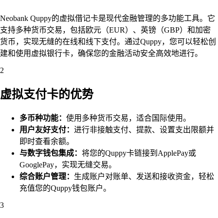
Neobank Quppy的虚拟借记卡是现代金融管理的多功能工具。它
支持多种货币交易，包括欧元（EUR）、英镑（GBP）和加密
货币，实现无缝的在线和线下支付。通过Quppy，您可以轻松创
建和使用虚拟银行卡，确保您的金融活动安全高效地进行。
2
虚拟支付卡的优势
多币种功能：
使用多种货币交易，适合国际使用。
用户友好支付：
进行非接触支付、提款、设置支出限额并
即时查看余额。
与数字钱包集成：
将您的Quppy卡链接到ApplePay或
GooglePay，实现无缝交易。
综合账户管理：
生成账户对账单、发送和接收资金，轻松
充值您的Quppy钱包账户。
3