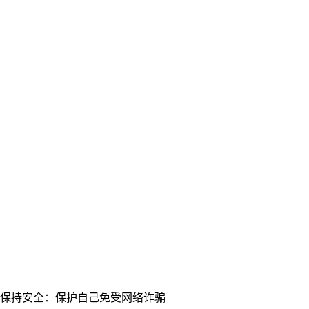
保持安全：保护自己免受网络诈骗