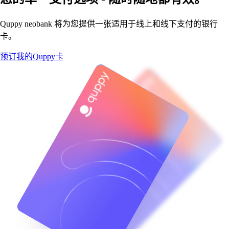
Quppy neobank 将为您提供一张适用于线上和线下支付的银行
卡。
预订我的Quppy卡