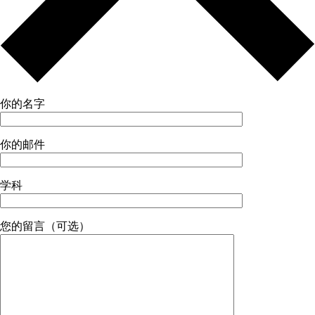
你的名字
你的邮件
学科
您的留言（可选）