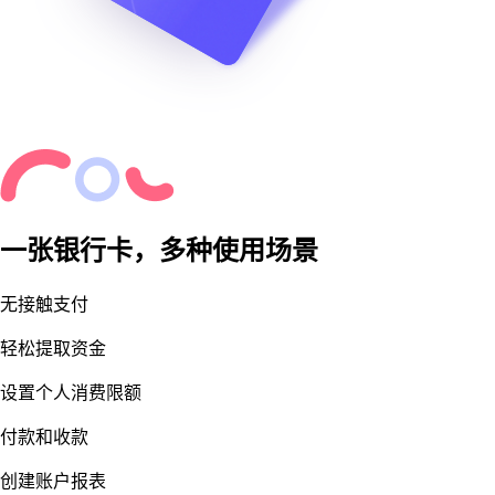
一张银行卡，多种使用场景
无接触支付
轻松提取资金
设置个人消费限额
付款和收款
创建账户报表