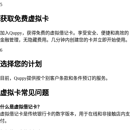
5
获取免费虚拟卡
加入Quppy，获得免费的虚拟借记卡。享受安全、便捷和高效的
金融管理，无隐藏费用。几分钟内创建您的卡并立即开始使用。
6
选择您的计划
目前，Quppy提供按个别客户条款和条件预订的服务。
虚拟卡常见问题
什么是虚拟借记卡？
虚拟借记卡是传统银行卡的数字版本，用于在线和非接触店内支
付。