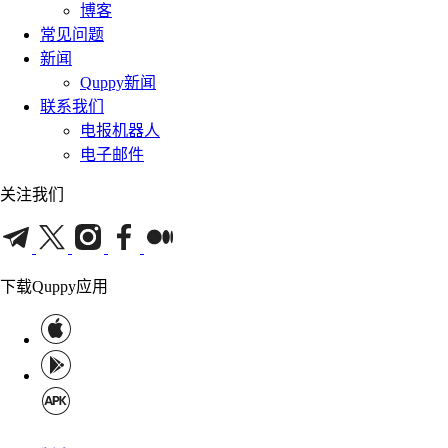
博客
常见问题
新闻
Quppy新闻
联系我们
电报机器人
电子邮件
关注我们
下载Quppy应用