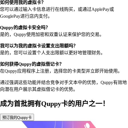
如何使用我的虚拟卡？
您可以通过输入卡信息进行在线购买，或通过ApplePay或
GooglePay进行店内支付。
Quppy的虚拟卡安全吗？
是的，Quppy使用加密和双重认证来保护您的交易。
我可以为我的虚拟卡设置支出限额吗？
是的，您可以设置个人支出限额以更好地管理财务。
如何获得Quppy的虚拟借记卡？
在Quppy应用程序上注册，选择您的卡类型并立即开始使用。
通过强调这些功能并结合竞争对手文本中的优势，Quppy有效地
向潜在用户展示其虚拟借记卡的优势。
成为首批拥有Quppy卡的用户之一！
预订我的Quppy卡