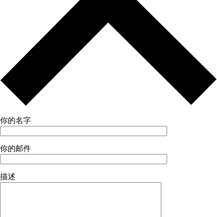
你的名字
你的邮件
描述