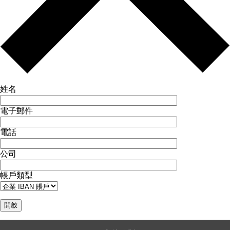
姓名
電子郵件
電話
公司
帳戶類型