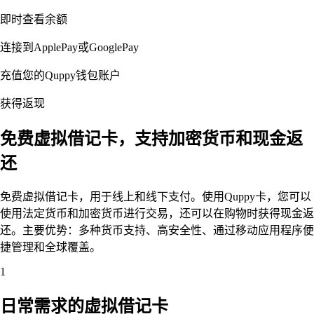
即时查看余额
连接到ApplePay或GooglePay
充值您的Quppy钱包账户
获得返现
免费虚拟借记卡，支持加密货币和现金返
还
免费虚拟借记卡，用于线上和线下支付。使用Quppy卡，您可以
使用法定货币和加密货币进行交易，还可以在购物时获得现金返
还。主要优势：多种货币支持、高安全性、通过移动应用程序便
捷管理和全球覆盖。
1
日常需求的虚拟借记卡