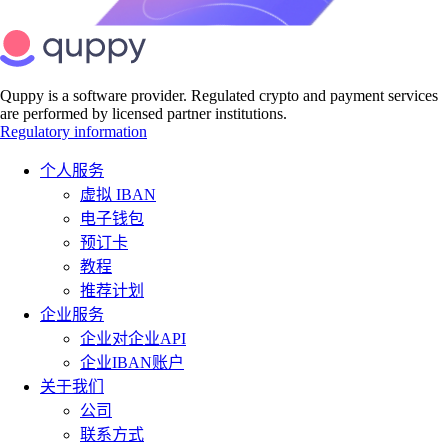
Quppy is a software provider. Regulated crypto and payment services
are performed by licensed partner institutions.
Regulatory information
个人服务
虚拟 IBAN
电子钱包
预订卡
教程
推荐计划
企业服务
企业对企业API
企业IBAN账户
关于我们
公司
联系方式