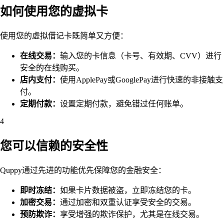
如何使用您的虚拟卡
使用您的虚拟借记卡既简单又方便：
在线交易：
输入您的卡信息（卡号、有效期、CVV）进行
安全的在线购买。
店内支付：
使用ApplePay或GooglePay进行快速的非接触支
付。
定期付款：
设置定期付款，避免错过任何账单。
4
您可以信赖的安全性
Quppy通过先进的功能优先保障您的金融安全：
即时冻结：
如果卡片数据被盗，立即冻结您的卡。
加密交易：
通过加密和双重认证享受安全的交易。
预防欺诈：
享受增强的欺诈保护，尤其是在线交易。