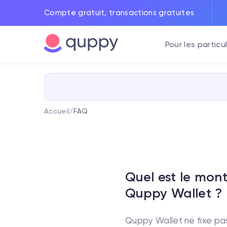
Compte gratuit, transactions gratuites
Pour les particul
Accueil
/
FAQ
Quel est le mon
Quppy Wallet ?
Quppy Wallet ne fixe pas