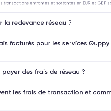
es transactions entrantes et sortantes en EUR et GBP 
 la redevance réseau ?
rais facturés pour les services Qupp
 payer des frais de réseau ?
ent les frais de transaction et comm