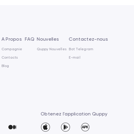
A Propos
FAQ
Nouvelles
Contactez-nous
Compagnie
Quppy Nouvelles
Bot Telegram
Contacts
E-mail
Blog
Obtenez l'application Quppy