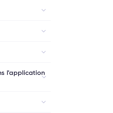
s l'application